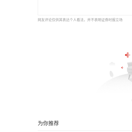
网友评论仅供其表达个人看法，并不表明证券时报立场
为你推荐