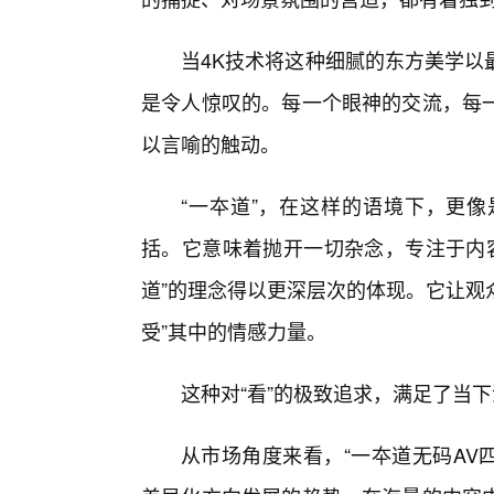
当4K技术将这种细腻的东方美学以
是令人惊叹的。每一个眼神的交流，每
以言喻的触动。
“一夲道”，在这样的语境下，更
括。它意味着抛开一切杂念，专注于内容
道”的理念得以更深层次的体现。它让观
受”其中的情感力量。
这种对“看”的极致追求，满足了当
从市场角度来看，“一夲道无码AV