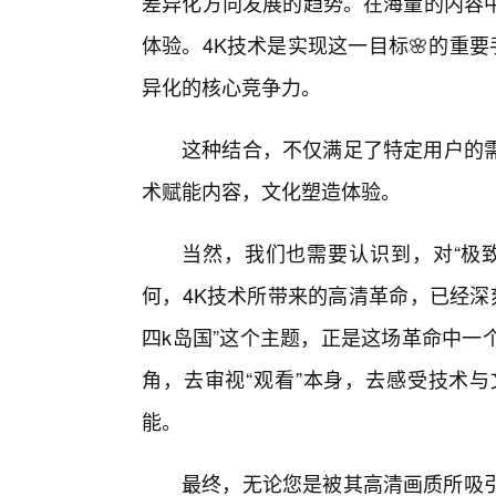
差异化方向发展的趋势。在海量的内容中
体验。4K技术是实现这一目标🌸的重
异化的核心竞争力。
这种结合，不仅满足了特定用户的需
术赋能内容，文化塑造体验。
当然，我们也需要认识到，对“极
何，4K技术所带来的高清革命，已经深
四k岛国”这个主题，正是这场革命中一
角，去审视“观看”本身，去感受技术
能。
最终，无论您是被其高清画质所吸引