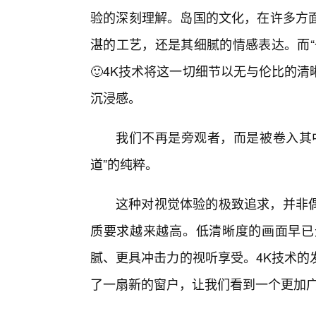
验的深刻理解。岛国的文化，在许多方
湛的工艺，还是其细腻的情感表达。而“
🙂4K技术将这一切细节以无与伦比的
沉浸感。
我们不再是旁观者，而是被卷入其
道”的纯粹。
这种对视觉体验的极致追求，并非
质要求越来越高。低清晰度的画面早已
腻、更具冲击力的视听享受。4K技术的
了一扇新的窗户，让我们看到一个更加广