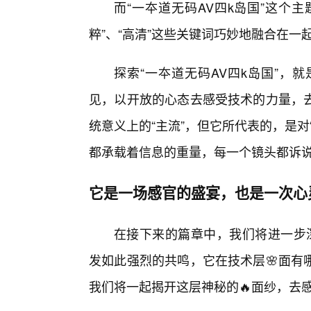
而“一夲道无码AV四k岛国”这个
粹”、“高清”这些关键词巧妙地融合在一
探索“一夲道无码AV四k岛国”，
见，以开放的心态去感受技术的力量，
统意义上的“主流”，但它所代表的，是
都承载着信息的重量，每一个镜头都诉
它是一场感官的盛宴，也是一次心
在接下来的篇章中，我们将进一步深
发如此强烈的共鸣，它在技术层🌸面有
我们将一起揭开这层神秘的🔥面纱，去