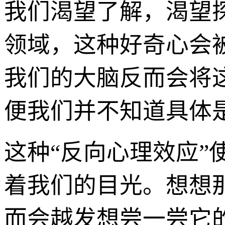
我们渴望了解，渴望
领域，这种好奇心会被
我们的大脑反而会将这
便我们并不知道具体
这种“反向心理效应”
着我们的目光。想想
而会越发想尝一尝它