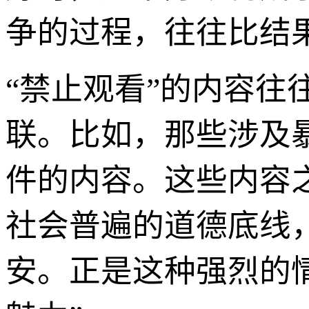
争的过程，往往比结
“禁止观看”的内容
联。比如，那些涉及
件的内容。这些内容
社会普遍的道德底线
安。正是这种强烈的