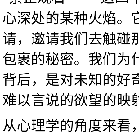
心深处的某种火焰。
请，邀请我们去触碰
包裹的秘密。我们为
背后，是对未知的好
难以言说的欲望的映
从心理学的角度来看