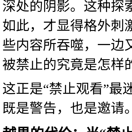
深处的阴影。这种探
如此，才显得格外刺
些内容所吞噬，一边
被禁止的究竟是怎样
这正是“禁止观看”
既是警告，也是邀请