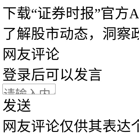
下载“证券时报”官方
了解股市动态，洞察
网友评论
登录
后可以发言
发送
网友评论仅供其表达