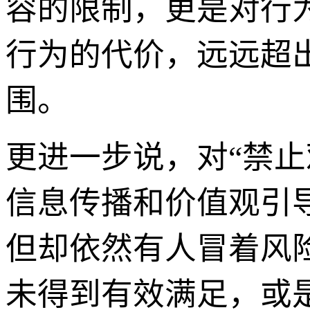
容的限制，更是对行
行为的代价，远远超
围。
更进一步说，对“禁
信息传播和价值观引
但却依然有人冒着风
未得到有效满足，或