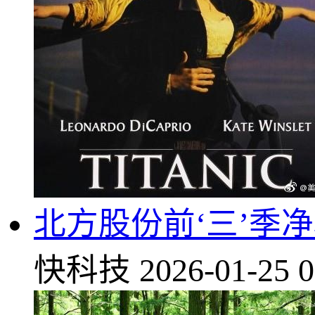
北方股份前‘三’季净利
快科技
2026-01-25 0