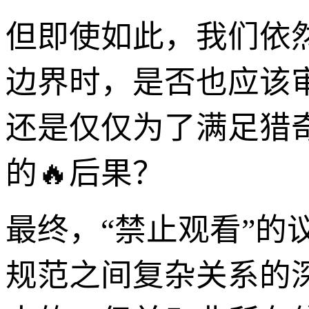
但即使如此，我们依
边界时，是否也应该
还是仅仅为了满足猎
的🔥后果？
最终，“禁止观看”
规范之间复杂关系的