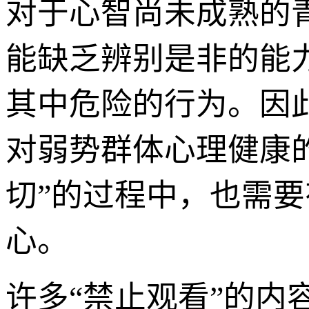
对于心智尚未成熟的
能缺乏辨别是非的能
其中危险的行为。因
对弱势群体心理健康
切”的过程中，也需
心。
许多“禁止观看”的