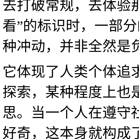
去打破常规，去体验那
看”的标识时，一部分
种冲动，并非全然是
它体现了人类个体追
探索，某种程度上也
思。当一个人在遵守
好奇，这本身就构成