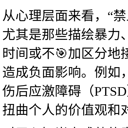
从心理层面来看，“
尤其是那些描绘暴力
时间或不🎯加区分
造成负面影响。例如
伤后应激障碍（PTS
扭曲个人的价值观和