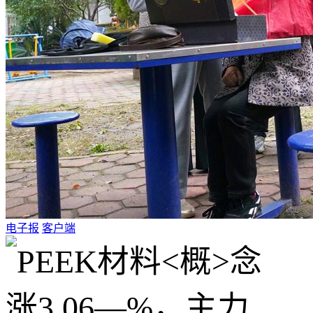
电子报
客户端