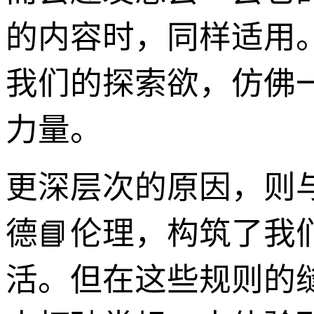
的内容时，同样适用
我们的探索欲，仿佛
力量。
更深层次的原因，则
德📘伦理，构筑了我
活。但在这些规则的