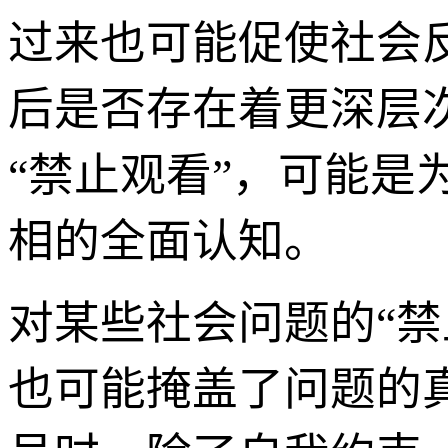
过来也可能促使社会
后是否存在着更深层
“禁止观看”，可能
相的全面认知。
对某些社会问题的“
也可能掩盖了问题的