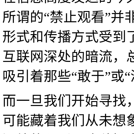
所谓的“禁止观看”
形式和传播方式受到
互联网深处的暗流，
吸引着那些“敢于”或
而一旦我们开始寻找
可能藏着我们从未想