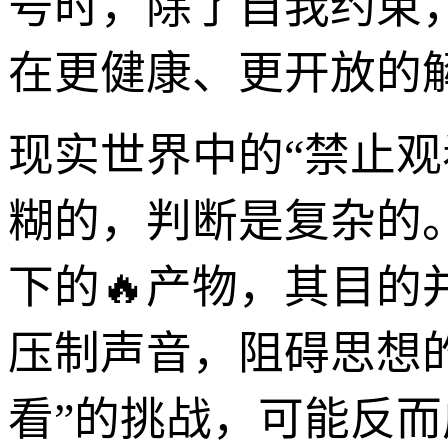
号时，除了自我约束
在更健康、更开放的
现实世界中的“禁止
糊的，判断是复杂的
下的🔥产物，其目
压制声音，阻碍思想
看”的挑战，可能反