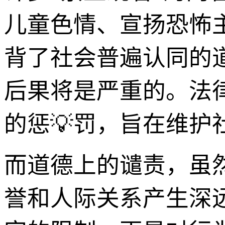
儿童色情、宣扬恐怖
背了社会普遍认同的
后果将是严重的。法
的惩💡罚，旨在维
而道德上的谴责，虽
誉和人际关系产生深