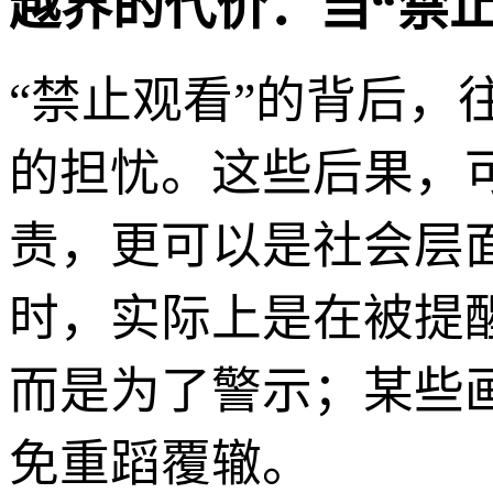
越界的代价：当“禁
“禁止观看”的背后，
的担忧。这些后果，
责，更可以是社会层
时，实际上是在被提
而是为了警示；某些
免重蹈覆辙。