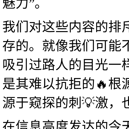
魅力”。
我们对这些内容的排
存的。就像我们可能
吸引过路人的目光一
是其难以抗拒的🔥
源于窥探的刺💡激
在信息高度发达的今