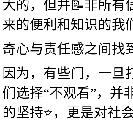
大的，但并📝非所
来的便利和知识的我
奇心与责任感之间找
因为，有些门，一旦
们选择“不观看”，
的坚持⭐，更是对社