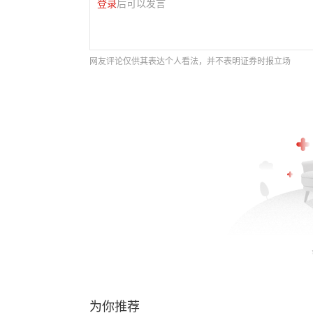
登录
后可以发言
网友评论仅供其表达个人看法，并不表明证券时报立场
为你推荐