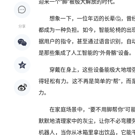
迎来一个“脚”被极大解放的时代。
想象一下，一位年迈的长辈🤔，曾
分享
都成为一种负担。如今，智能轮椅的出
据用户的指令，甚至通过语音识别，自动
是那些集成了人工智能的“外骨骼”设备。
穿戴在身上，这些设备能极大地增
得轻松有力。这不再是简单的“帮”，而
力。
在家庭场景中，“要不用脚帮你”可
默默地清理家中的灰尘，让你不必弯腰
机器人，当你从冰箱里拿出饮品，它能平