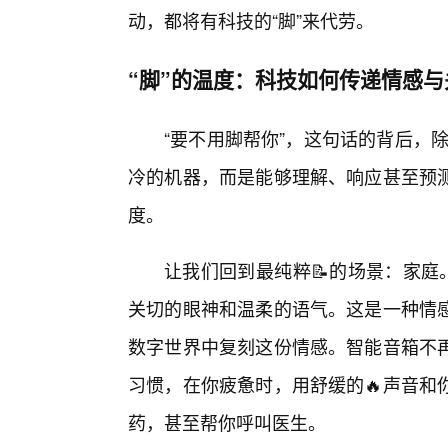
动，都将有科技的“脚”来代劳。
“脚”的温度：科技如何传递情感与
“要不用脚帮你”，这句话的背后，除
冷的机器，而是能够理解、响应甚至预
度。
让我们回到最纯粹📝的场景：家庭。
关切的眼神和温柔的语气。这是一种情
数字世界中复刻这份情感。智能音箱不
习惯，在你疲惫时，用舒缓的🔥声音和
药，甚至帮你呼叫医生。