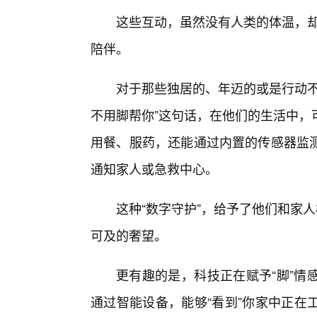
这些互动，虽然没有人类的体温，却
陪伴。
对于那些独居的、年迈的或是行动不
不用脚帮你”这句话，在他们的生活中，
用餐、服药，还能通过内置的传感器监
通知家人或急救中心。
这种“数字守护”，给予了他们和家
可及的奢望。
更有趣的是，科技正在赋予“脚”情
通过智能设备，能够“看到”你家中正在