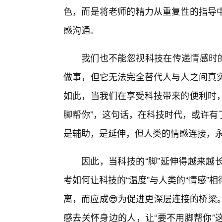
色，而是将老师的精力从重复性的指导
感沟通。
我们也不能忽视科技在传递情感时的
做事，但它无法完全替代人与人之间真
如此，当我们在享受科技带来的便利时，
脚帮你”，这句话，在科技时代，或许有
是辅助，是延伸，但人类的情感连接，
因此，当科技的“脚”延伸得越来越
考如何让科技的“温度”与人类的“情感
离，而应成😎为促进更深层连接的桥梁
感去关怀身边的人，让“要不用脚帮你”