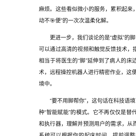
麻烦。这些看似微小的服务，累积起来，
动不🎯便”的一次次温柔化解。
更进一步，我们谈论的是“虚拟”的
可以通过高清的视频和触觉反馈技术，
相当于将医生的“脚”延伸到了病人的床边
术，远程操控机器人进行精密作业，这便
境中。
“要不用脚帮你”，这句话在科技语
种“智能赋能”的模式。它不再仅仅是替
和执行器，理解并预测用户的需求，从
系统可以根据你的起床时间，提前调整