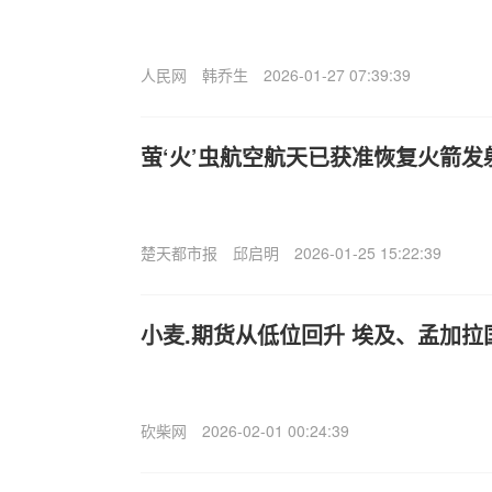
人民网
韩乔生
2026-01-27 07:39:39
萤‘火’虫航空航天已获准恢复火箭发
楚天都市报
邱启明
2026-01-25 15:22:39
小麦.期货从低位回升 埃及、孟加
砍柴网
2026-02-01 00:24:39