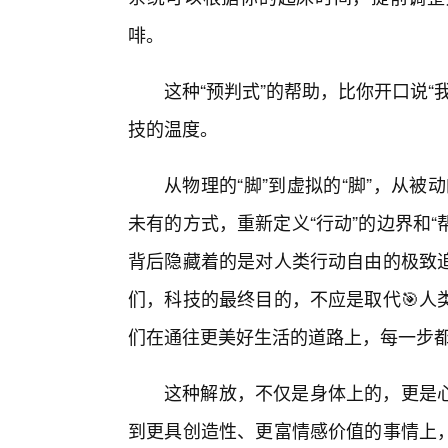
啡。
这种“预判式”的帮助，比你开口说
技的温度。
从物理的“脚”到虚拟的“脚”，从被
未有的方式，重新定义“行动”的边界和“
背后隐藏着的是对人类行动自由的极致
们，科技的最终目的，不应是取代🎯人
们在通往更美好生活的道路上，每一步
这种解放，不仅是身体上的，更是心
到更具创造性、更富情感价值的事情上