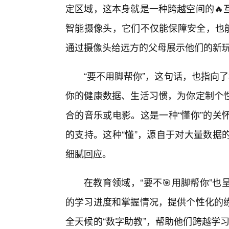
定区域，这本身就是一种跨越空间的🔥
智能摄像头，它们不仅能保障安全，也能
通过摄像头给远方的父母展示他们的新玩
“要不用脚帮你”，这句话，也指向了
你的健康数据、生活习惯，为你定制个
合的音乐或电影。这是一种“懂你”的关
的支持。这种“懂”，源自于对大量数据
细腻回应。
在教育领域，“要不🎯用脚帮你”
的学习进度和掌握情况，提供个性化的
全天候的“数字助教”，帮助他们跨越学习