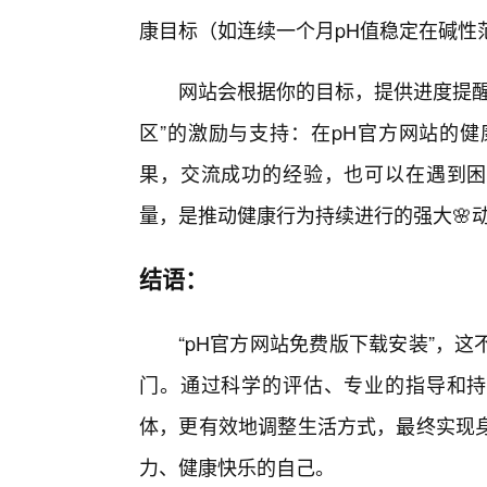
康目标（如连续一个月pH值稳定在碱性
网站会根据你的目标，提供进度提醒
区”的激励与支持：在pH官方网站的
果，交流成功的经验，也可以在遇到困
量，是推动健康行为持续进行的强大🌸
结语：
“pH官方网站免费版下载安装”，
门。通过科学的评估、专业的指导和持
体，更有效地调整生活方式，最终实现
力、健康快乐的自己。