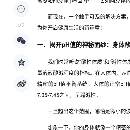
常忽略的身体“pH值”中——它如同身体
而现在，一个触手可及的解决方案，
分享
为你开启健康生活的新篇章！
一、揭开pH值的神秘面纱：身体
我们时常听说“酸性体质”和“碱性体
量溶液酸碱程度的指标。在人体内，从
精密的pH值平衡系统。人体的正常pH
7.35-7.45之间，呈弱碱性。
一旦超出这个范围，哪怕是微小的
想象一下，你的身体就像一个精密的